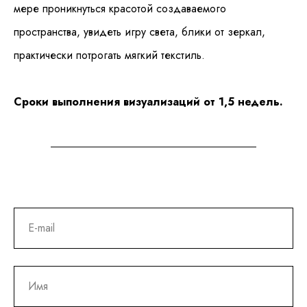
мере проникнуться красотой создаваемого
пространства, увидеть игру света, блики от зеркал,
практически потрогать мягкий текстиль.
Сроки выполнения визуализаций от 1,5 недель
.