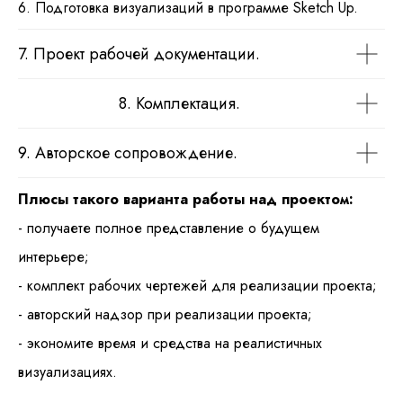
6. Подготовка визуализаций в программе Sketch Up.
7. Проект рабочей документации.
8. Комплектация.
9. Авторское сопровождение.
Плюсы такого варианта работы над проектом:
- получаете полное представление о будущем
интерьере;
- комплект рабочих чертежей для реализации проекта;
- авторский надзор при реализации проекта;
- экономите время и средства на реалистичных
визуализациях.