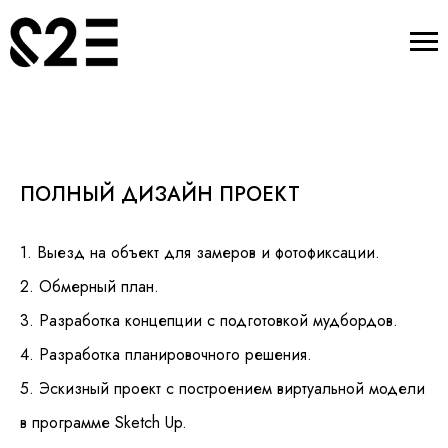
ПОЛНЫЙ ДИЗАЙН ПРОЕКТ
1. Выезд на объект для замеров и фотофиксации.
2. Обмерный план.
3. Разработка концепции с подготовкой мудбордов.
4. Разработка планировочного решения.
5. Эскизный проект с построением виртуальной модели
в программе Sketch Up.