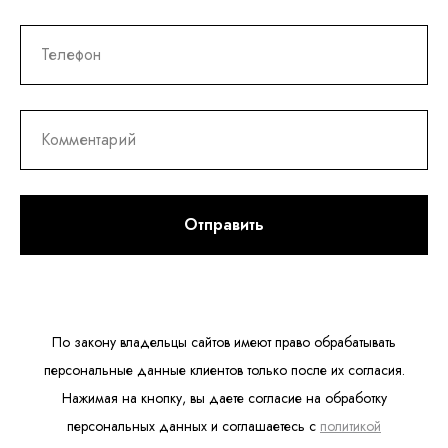
Отправить
По закону владельцы сайтов имеют право обрабатывать
персональные данные клиентов только после их согласия.
Нажимая на кнопку, вы даете согласие на обработку
персональных данных и соглашаетесь c
политикой