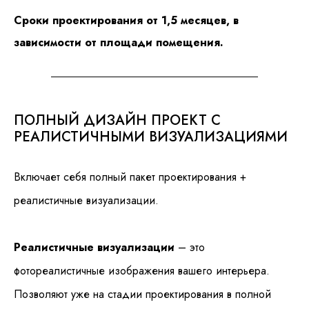
Сроки проектирования от 1,5 месяцев, в
зависимости от площади помещения.
ПОЛНЫЙ ДИЗАЙН ПРОЕКТ С
РЕАЛИСТИЧНЫМИ ВИЗУАЛИЗАЦИЯМИ
Включает себя полный пакет проектирования +
реалистичные визуализации.
Реалистичные визуализации
– это
фотореалистичные изображения вашего интерьера.
Позволяют уже на стадии проектирования в полной