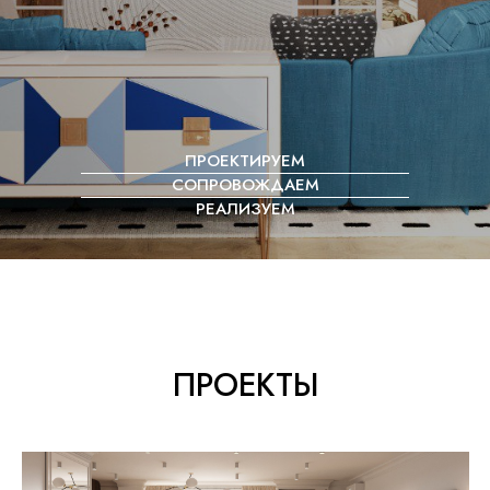
ПРОЕКТИРУЕМ
СОПРОВОЖДАЕМ
РЕАЛИЗУЕМ
ПРОЕКТЫ