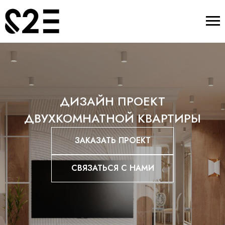
ДИЗАЙН ПРОЕКТ
ДВУХКОМНАТНОЙ КВАРТИРЫ
ЗАКАЗАТЬ ПРОЕКТ
СВЯЗАТЬСЯ С НАМИ