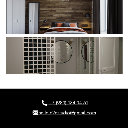
+7 (983) 134 34-51
hello.c2estudio@gmail.com